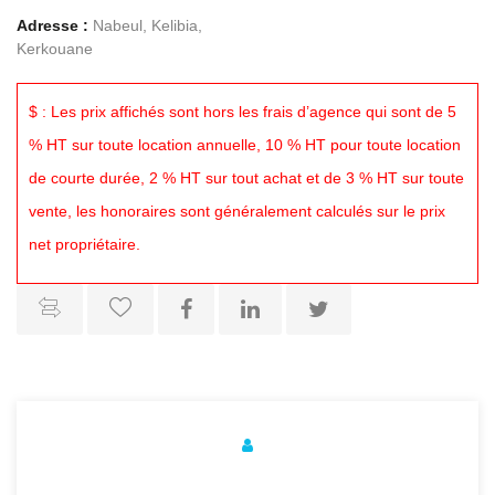
Adresse :
Nabeul, Kelibia,
Kerkouane
$ : Les prix affichés sont hors les frais d’agence qui sont de 5
% HT sur toute location annuelle, 10 % HT pour toute location
de courte durée, 2 % HT sur tout achat et de 3 % HT sur toute
vente, les honoraires sont généralement calculés sur le prix
net propriétaire.