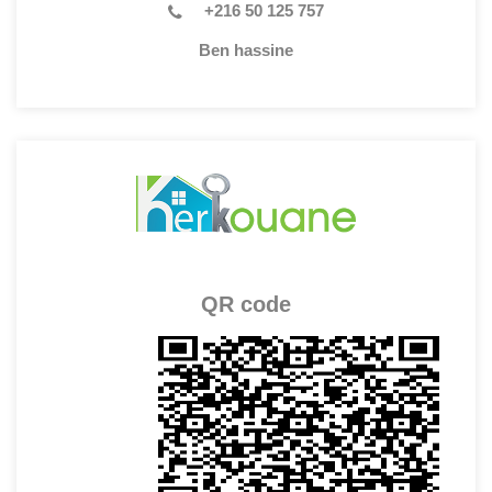
+216 50 125 757
Ben hassine
QR code