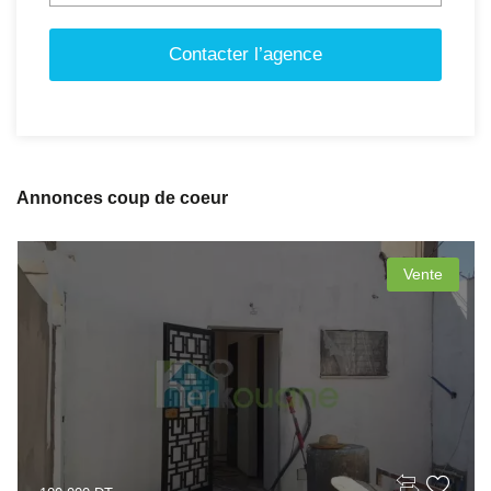
Contacter l’agence
Annonces coup de coeur
Vente