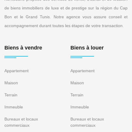
de biens immobiliers de luxe et de prestige sur la région du Cap
Bon et le Grand Tunis. Notre agence vous assure conseil et
accompagnement durant toutes les étapes de votre transaction.
Biens à vendre
Biens à louer
Appartement
Appartement
Maison
Maison
Terrain
Terrain
Immeuble
Immeuble
Bureaux et locaux
Bureaux et locaux
commerciaux
commerciaux