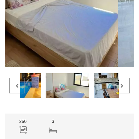
250
3